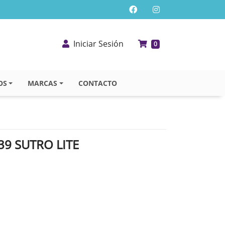
Iniciar Sesión
0
OS
MARCAS
CONTACTO
39 SUTRO LITE