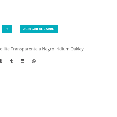
AGREGAR AL CARRO
o lite Transparente a Negro Iridium Oakley