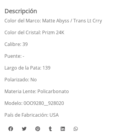
Descripción
Color del Marco: Matte Abyss / Trans Lt Crry
Color del Cristal: Prizm 24K
Calibre: 39
Puente: -
Largo de la Pata: 139
Polarizado: No
Materia Lente: Policarbonato
Modelo: 0OO9280__928020
País de Fabricación: USA