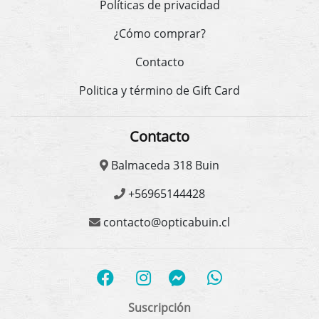
Políticas de privacidad
¿Cómo comprar?
Contacto
Politica y término de Gift Card
Contacto
Balmaceda 318 Buin
+56965144428
contacto@opticabuin.cl
Suscripción