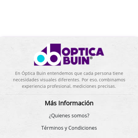
En Óptica Buin entendemos que cada persona tiene
necesidades visuales diferentes. Por eso, combinamos
experiencia profesional, mediciones precisas.
Más Información
¿Quienes somos?
Términos y Condiciones