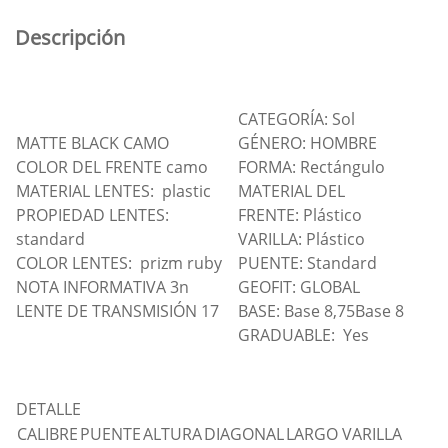
Descripción
CATEGORÍA: Sol
MATTE BLACK CAMO
GÉNERO: HOMBRE
COLOR DEL FRENTE camo
FORMA: Rectángulo
MATERIAL LENTES: plastic
MATERIAL DEL
PROPIEDAD LENTES:
FRENTE: Plástico
standard
VARILLA: Plástico
COLOR LENTES: prizm ruby
PUENTE: Standard
NOTA INFORMATIVA 3n
GEOFIT: GLOBAL
LENTE DE TRANSMISIÓN 17
BASE: Base 8,75Base 8
GRADUABLE: Yes
DETALLE
CALIBRE
PUENTE
ALTURA
DIAGONAL
LARGO VARILLA