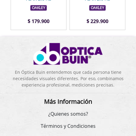
OAKLEY
OAKLEY
$ 179.900
$ 229.900
En Óptica Buin entendemos que cada persona tiene
necesidades visuales diferentes. Por eso, combinamos
experiencia profesional, mediciones precisas.
Más Información
¿Quienes somos?
Términos y Condiciones