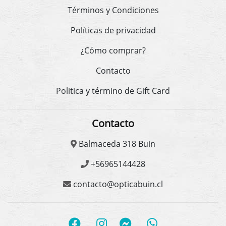
Términos y Condiciones
Políticas de privacidad
¿Cómo comprar?
Contacto
Politica y término de Gift Card
Contacto
Balmaceda 318 Buin
+56965144428
contacto@opticabuin.cl