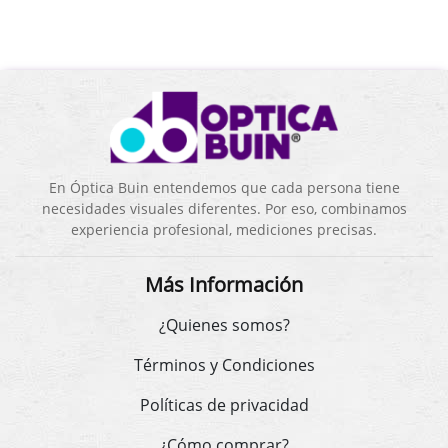
En Óptica Buin entendemos que cada persona tiene
necesidades visuales diferentes. Por eso, combinamos
experiencia profesional, mediciones precisas.
Más Información
¿Quienes somos?
Términos y Condiciones
Políticas de privacidad
¿Cómo comprar?