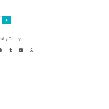
Ruby Oakley