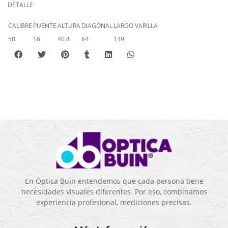
DETALLE
CALIBRE
PUENTE
ALTURA
DIAGONAL
LARGO VARILLA
58
16
40.4
64
139
En Óptica Buin entendemos que cada persona tiene
necesidades visuales diferentes. Por eso, combinamos
experiencia profesional, mediciones precisas.