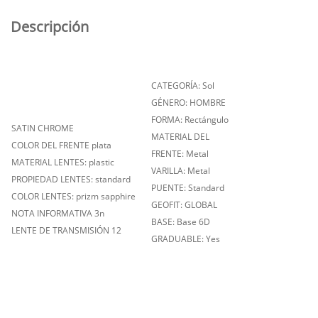
Descripción
CATEGORÍA: Sol
GÉNERO: HOMBRE
FORMA: Rectángulo
SATIN CHROME
MATERIAL DEL
COLOR DEL FRENTE plata
FRENTE: Metal
MATERIAL LENTES: plastic
VARILLA: Metal
PROPIEDAD LENTES: standard
PUENTE: Standard
COLOR LENTES: prizm sapphire
GEOFIT: GLOBAL
NOTA INFORMATIVA 3n
BASE: Base 6D
LENTE DE TRANSMISIÓN 12
GRADUABLE: Yes