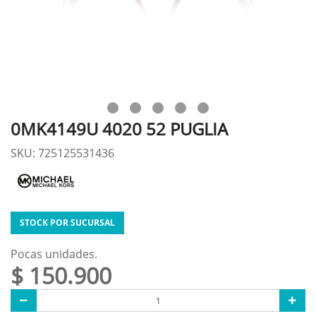
0MK4149U 4020 52 PUGLIA
SKU: 725125531436
STOCK POR SUCURSAL
Pocas unidades.
$ 150.900