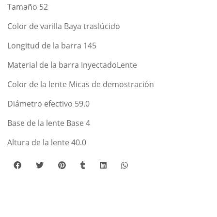
Tamaño 52
Color de varilla Baya traslúcido
Longitud de la barra 145
Material de la barra InyectadoLente
Color de la lente Micas de demostración
Diámetro efectivo 59.0
Base de la lente Base 4
Altura de la lente 40.0