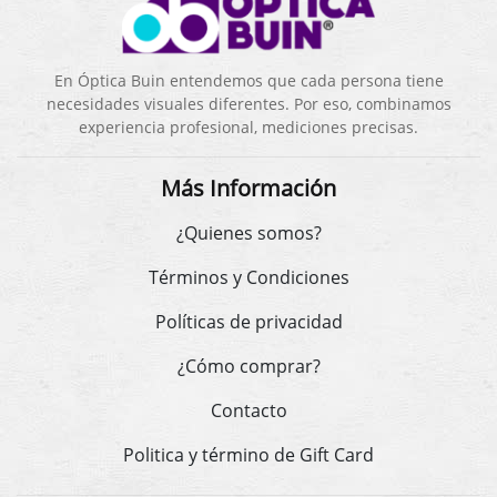
En Óptica Buin entendemos que cada persona tiene
necesidades visuales diferentes. Por eso, combinamos
experiencia profesional, mediciones precisas.
Más Información
¿Quienes somos?
Términos y Condiciones
Políticas de privacidad
¿Cómo comprar?
Contacto
Politica y término de Gift Card