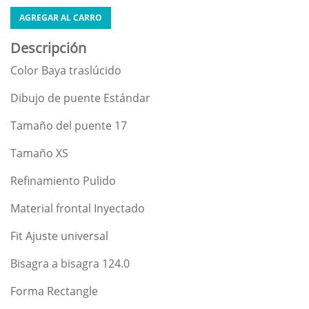
AGREGAR AL CARRO
Descripción
Color Baya traslúcido
Dibujo de puente Estándar
Tamaño del puente 17
Tamaño XS
Refinamiento Pulido
Material frontal Inyectado
Fit Ajuste universal
Bisagra a bisagra 124.0
Forma Rectangle