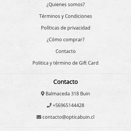
¿Quienes somos?
Términos y Condiciones
Políticas de privacidad
¿Cómo comprar?
Contacto
Politica y término de Gift Card
Contacto
Balmaceda 318 Buin
+56965144428
contacto@opticabuin.cl