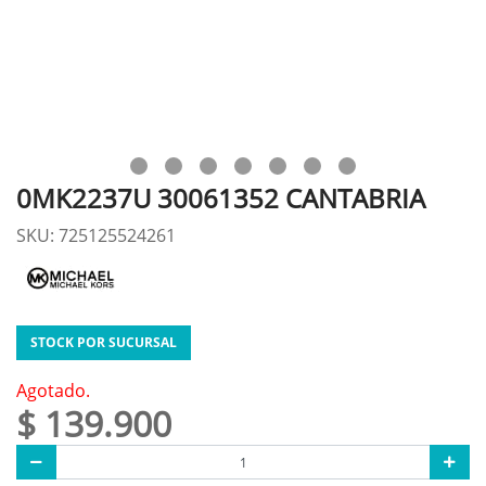
0MK2237U 30061352 CANTABRIA
SKU: 725125524261
STOCK POR SUCURSAL
Agotado.
$ 139.900