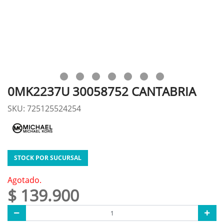
0MK2237U 30058752 CANTABRIA
SKU: 725125524254
STOCK POR SUCURSAL
Agotado.
$ 139.900