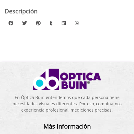
Descripción
En Óptica Buin entendemos que cada persona tiene
necesidades visuales diferentes. Por eso, combinamos
experiencia profesional, mediciones precisas.
Más Información