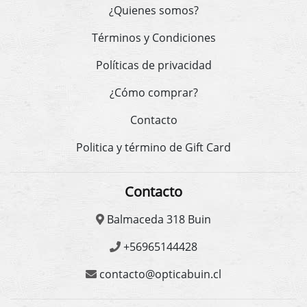
¿Quienes somos?
Términos y Condiciones
Políticas de privacidad
¿Cómo comprar?
Contacto
Politica y término de Gift Card
Contacto
Balmaceda 318 Buin
+56965144428
contacto@opticabuin.cl