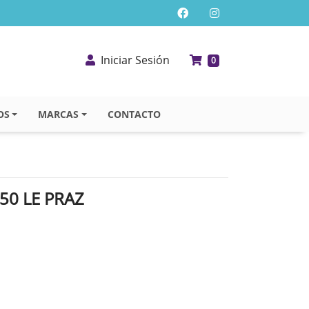
Iniciar Sesión
0
OS
MARCAS
CONTACTO
50 LE PRAZ