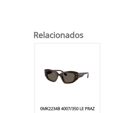
Relacionados
0MK2234B 4007/350 LE PRAZ