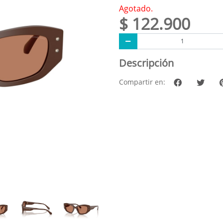
Agotado.
$ 122.900
Descripción
Compartir en: