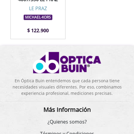
LE PRAZ
MICHAEL-KORS
$ 122.900
En Óptica Buin entendemos que cada persona tiene
necesidades visuales diferentes. Por eso, combinamos
experiencia profesional, mediciones precisas.
Más Información
¿Quienes somos?
Términos y Condiciones