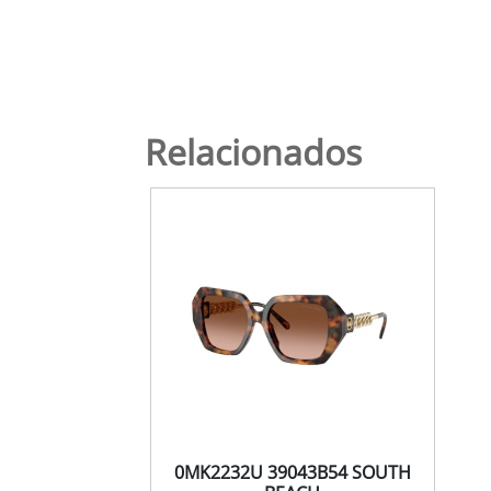
Relacionados
0MK2232U 39043B54 SOUTH