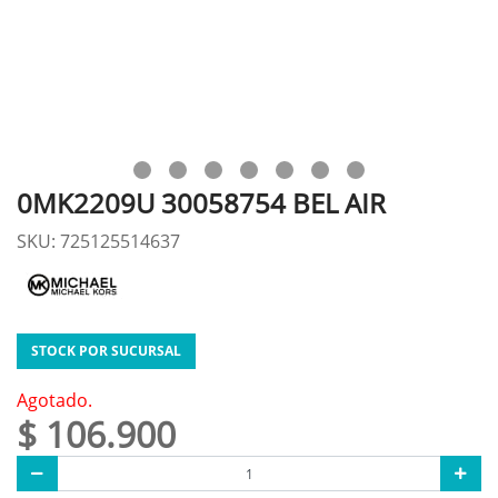
0MK2209U 30058754 BEL AIR
SKU: 725125514637
STOCK POR SUCURSAL
Agotado.
$ 106.900