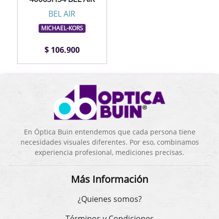
BEL AIR
MICHAEL-KORS
$ 106.900
En Óptica Buin entendemos que cada persona tiene
necesidades visuales diferentes. Por eso, combinamos
experiencia profesional, mediciones precisas.
Más Información
¿Quienes somos?
Términos y Condiciones