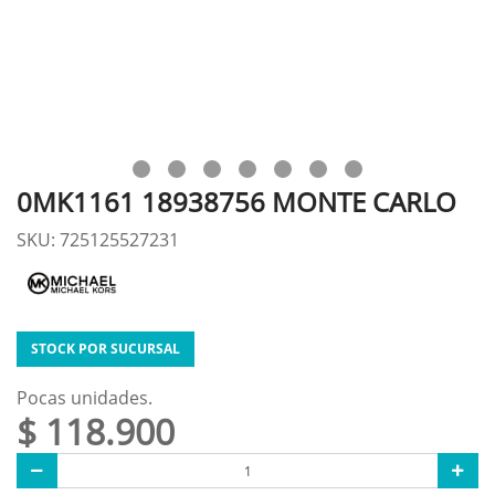
0MK1161 18938756 MONTE CARLO
SKU: 725125527231
STOCK POR SUCURSAL
Pocas unidades.
$ 118.900