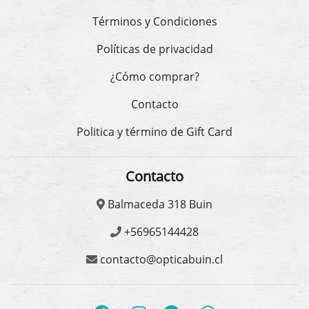
Términos y Condiciones
Políticas de privacidad
¿Cómo comprar?
Contacto
Politica y término de Gift Card
Contacto
Balmaceda 318 Buin
+56965144428
contacto@opticabuin.cl