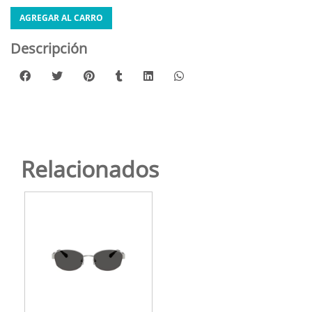
AGREGAR AL CARRO
Descripción
Relacionados