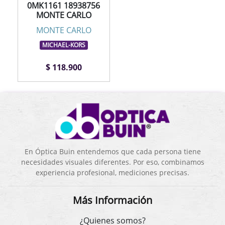
0MK1161 18938756
MONTE CARLO
MONTE CARLO
MICHAEL-KORS
$ 118.900
En Óptica Buin entendemos que cada persona tiene
necesidades visuales diferentes. Por eso, combinamos
experiencia profesional, mediciones precisas.
Más Información
¿Quienes somos?