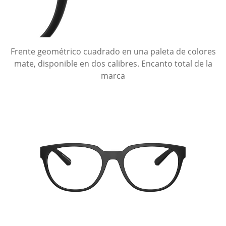
Frente geométrico cuadrado en una paleta de colores
mate, disponible en dos calibres. Encanto total de la
marca