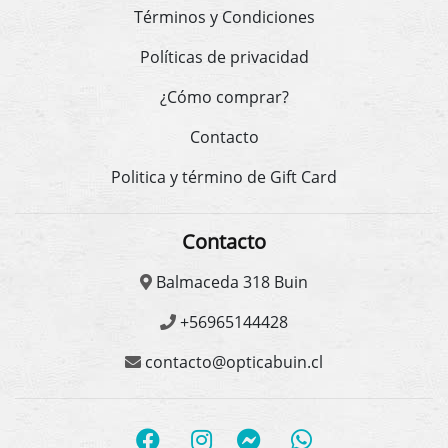
Términos y Condiciones
Políticas de privacidad
¿Cómo comprar?
Contacto
Politica y término de Gift Card
Contacto
Balmaceda 318 Buin
+56965144428
contacto@opticabuin.cl