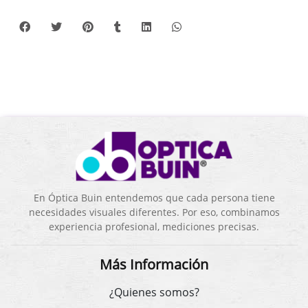
En Óptica Buin entendemos que cada persona tiene
necesidades visuales diferentes. Por eso, combinamos
experiencia profesional, mediciones precisas.
Más Información
¿Quienes somos?