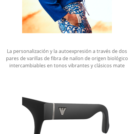
La personalización y la autoexpresión a través de dos
pares de varillas de fibra de nailon de origen biológico
intercambiables en tonos vibrantes y clásicos mate