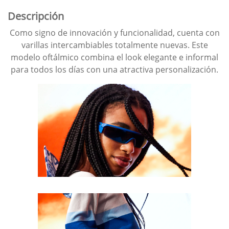
Descripción
Como signo de innovación y funcionalidad, cuenta con
varillas intercambiables totalmente nuevas. Este
modelo oftálmico combina el look elegante e informal
para todos los días con una atractiva personalización.