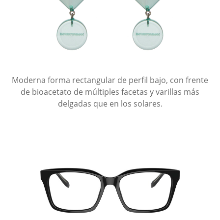
Moderna forma rectangular de perfil bajo, con frente
de bioacetato de múltiples facetas y varillas más
delgadas que en los solares.