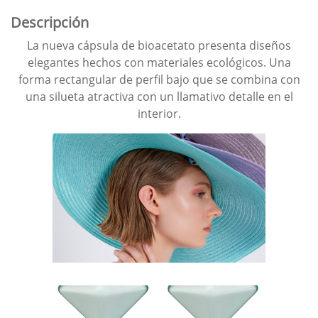
Descripción
La nueva cápsula de bioacetato presenta diseños
elegantes hechos con materiales ecológicos. Una
forma rectangular de perfil bajo que se combina con
una silueta atractiva con un llamativo detalle en el
interior.