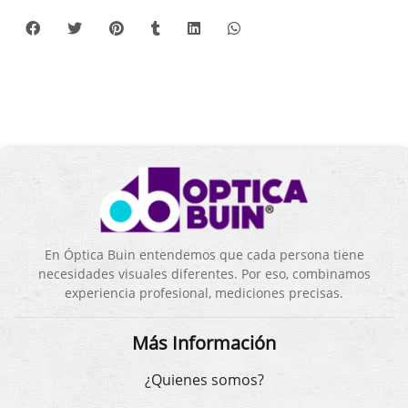
En Óptica Buin entendemos que cada persona tiene
necesidades visuales diferentes. Por eso, combinamos
experiencia profesional, mediciones precisas.
Más Información
¿Quienes somos?