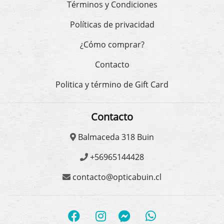
Términos y Condiciones
Políticas de privacidad
¿Cómo comprar?
Contacto
Politica y término de Gift Card
Contacto
Balmaceda 318 Buin
+56965144428
contacto@opticabuin.cl