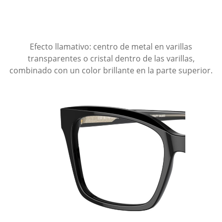
Efecto llamativo: centro de metal en varillas
transparentes o cristal dentro de las varillas,
combinado con un color brillante en la parte superior.