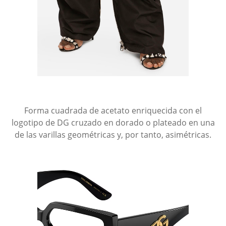
Forma cuadrada de acetato enriquecida con el
logotipo de DG cruzado en dorado o plateado en una
de las varillas geométricas y, por tanto, asimétricas.