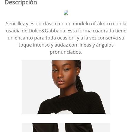
Descripción
Sencillez y estilo clásico en un modelo oftálmico con la
osadía de Dolce&Gabbana. Esta forma cuadrada tiene
un encanto para toda ocasión, y a la vez conserva su
toque intenso y audaz con líneas y ángulos
pronunciados.