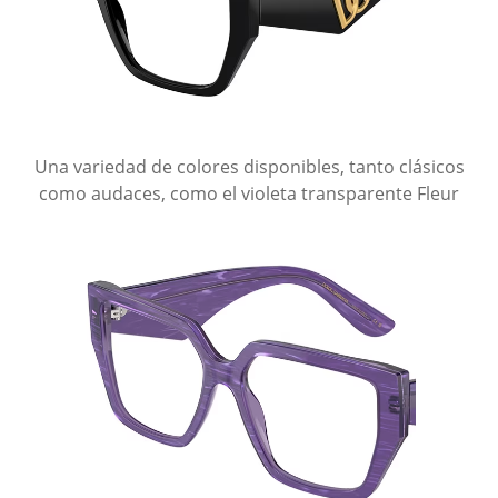
Una variedad de colores disponibles, tanto clásicos
como audaces, como el violeta transparente Fleur