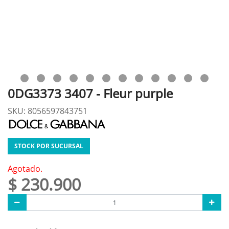
0DG3373 3407 - Fleur purple
SKU: 8056597843751
STOCK POR SUCURSAL
Agotado.
$ 230.900