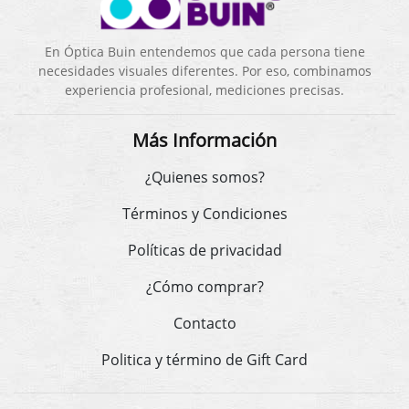
En Óptica Buin entendemos que cada persona tiene
necesidades visuales diferentes. Por eso, combinamos
experiencia profesional, mediciones precisas.
Más Información
¿Quienes somos?
Términos y Condiciones
Políticas de privacidad
¿Cómo comprar?
Contacto
Politica y término de Gift Card