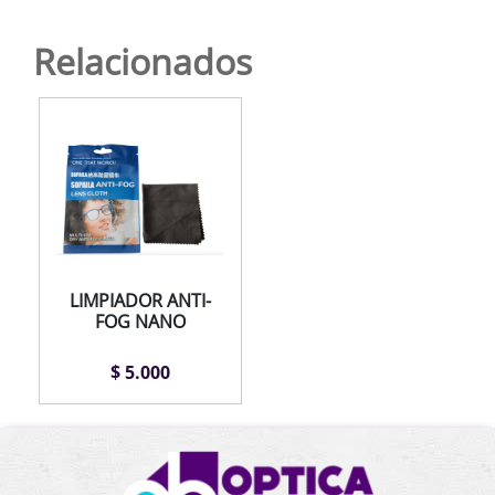
Relacionados
LIMPIADOR ANTI-
FOG NANO
$ 5.000