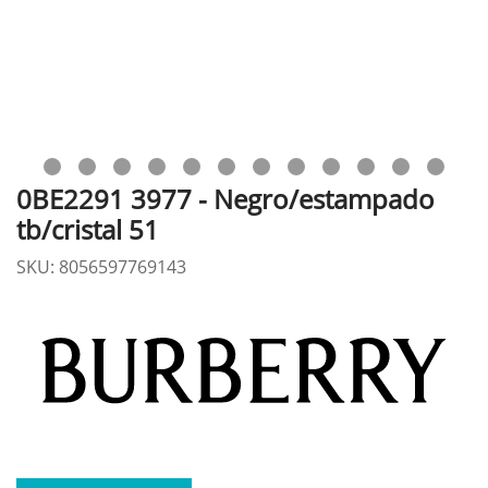
0BE2291 3977 - Negro/estampado
tb/cristal 51
SKU: 8056597769143