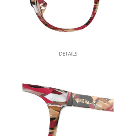
DETAILS