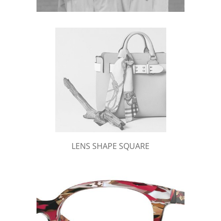
LENS SHAPE SQUARE