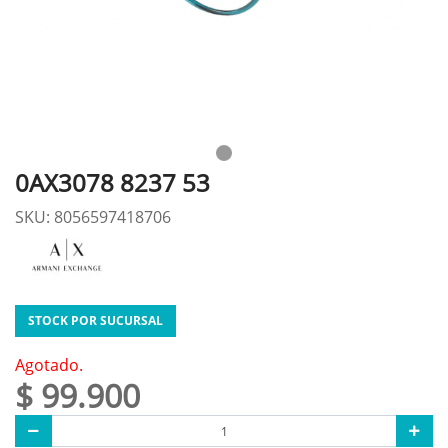
0AX3078 8237 53
SKU: 8056597418706
STOCK POR SUCURSAL
Agotado.
$ 99.900