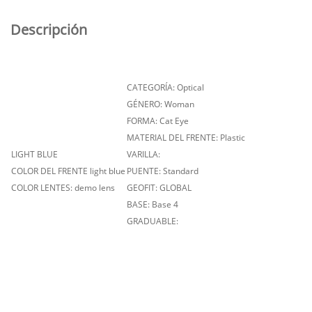
Descripción
CATEGORÍA: Optical
GÉNERO: Woman
FORMA: Cat Eye
MATERIAL DEL FRENTE: Plastic
LIGHT BLUE
VARILLA:
COLOR DEL FRENTE light blue
PUENTE: Standard
COLOR LENTES: demo lens
GEOFIT: GLOBAL
BASE: Base 4
GRADUABLE: