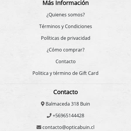
Más Información
¿Quienes somos?
Términos y Condiciones
Políticas de privacidad
¿Cómo comprar?
Contacto
Politica y término de Gift Card
Contacto
Balmaceda 318 Buin
+56965144428
contacto@opticabuin.cl