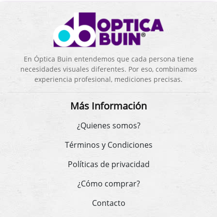
En Óptica Buin entendemos que cada persona tiene
necesidades visuales diferentes. Por eso, combinamos
experiencia profesional, mediciones precisas.
Más Información
¿Quienes somos?
Términos y Condiciones
Políticas de privacidad
¿Cómo comprar?
Contacto