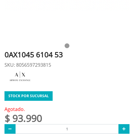
0AX1045 6104 53
SKU: 8056597293815
STOCK POR SUCURSAL
Agotado.
$ 93.990