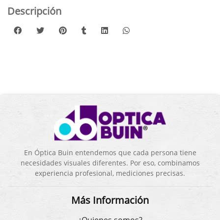
Descripción
En Óptica Buin entendemos que cada persona tiene
necesidades visuales diferentes. Por eso, combinamos
experiencia profesional, mediciones precisas.
Más Información