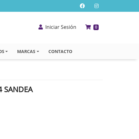
Iniciar Sesión
0
OS
MARCAS
CONTACTO
4 SANDEA