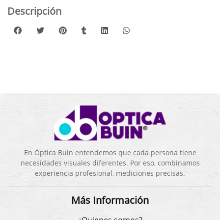
Descripción
En Óptica Buin entendemos que cada persona tiene
necesidades visuales diferentes. Por eso, combinamos
experiencia profesional, mediciones precisas.
Más Información