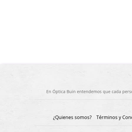
En Óptica Buin entendemos que cada person
¿Quienes somos?
Términos y Con