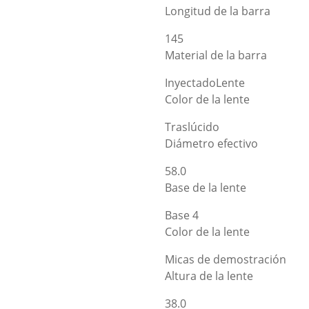
Longitud de la barra
145
Material de la barra
InyectadoLente
Color de la lente
Traslúcido
Diámetro efectivo
58.0
Base de la lente
Base 4
Color de la lente
Micas de demostración
Altura de la lente
38.0