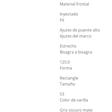
Material frontal
Inyectado
Fit
Ajuste de puente alto
Ajuste del marco
Estrecho
Bisagra a bisagra
125.0
Forma
Rectangle
Tamaño
53
Color de varilla
Gris oscuro mate