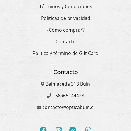
Términos y Condiciones
Políticas de privacidad
¿Cómo comprar?
Contacto
Politica y término de Gift Card
Contacto
Balmaceda 318 Buin
+56965144428
contacto@opticabuin.cl