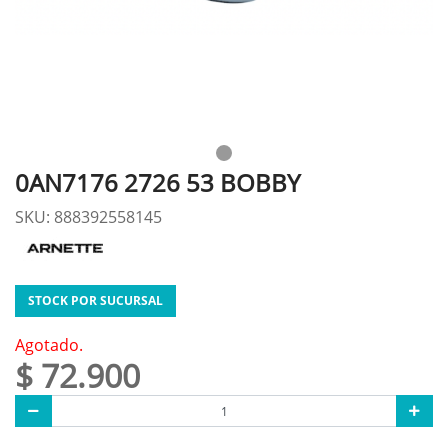
0AN7176 2726 53 BOBBY
SKU: 888392558145
STOCK POR SUCURSAL
Agotado.
$ 72.900