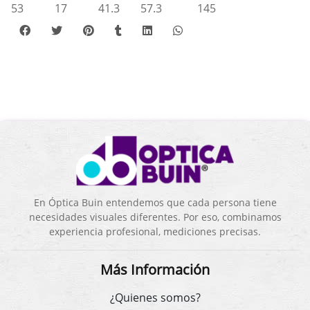
53
17
41.3
57.3
145
En Óptica Buin entendemos que cada persona tiene
necesidades visuales diferentes. Por eso, combinamos
experiencia profesional, mediciones precisas.
Más Información
¿Quienes somos?