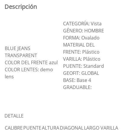
Descripción
CATEGORÍA: Vista
GÉNERO: HOMBRE
FORMA: Ovalado
MATERIAL DEL
BLUE JEANS
FRENTE: Plástico
TRANSPARENT
VARILLA: Plástico
COLOR DEL FRENTE azul
PUENTE: Standard
COLOR LENTES: demo
GEOFIT: GLOBAL
lens
BASE: Base 4
GRADUABLE:
DETALLE
CALIBRE
PUENTE
ALTURA
DIAGONAL
LARGO VARILLA