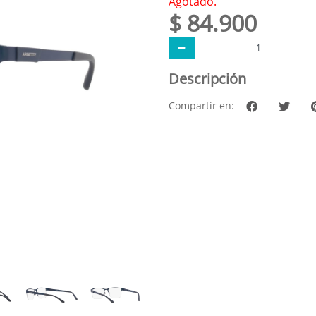
Agotado.
$ 84.900
Descripción
Compartir en: