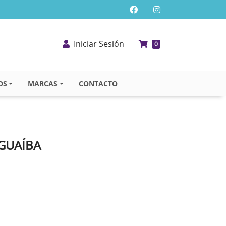
Iniciar Sesión
0
OS
MARCAS
CONTACTO
 GUAÍBA